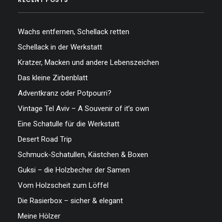
Wachs entfernen, Schellack retten
Schellack in der Werkstatt
Kratzer, Macken und andere Lebenszeichen
Das kleine Zirbenblatt
Adventkranz oder Potpourri?
Vintage Tel Aviv – A Souvenir of it’s own
Eine Schatulle für die Werkstatt
Desert Road Trip
Schmuck-Schatullen, Kästchen & Boxen
Guksi – die Holzbecher der Samen
Vom Holzscheit zum Löffel
Die Rasierbox – sicher & elegant
Meine Hölzer