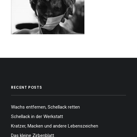
RECENT POSTS
Wachs entfernen, Schellack retten
Schellack in der Werkstatt
Kratzer, Macken und andere Lebenszeichen
Das kleine Zirbenblatt