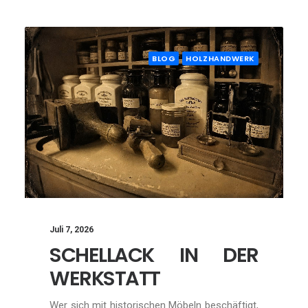
BLOG
HOLZHANDWERK
Juli 7, 2026
SCHELLACK IN DER
WERKSTATT
Wer sich mit historischen Möbeln beschäftigt,