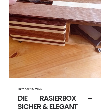
Oktober 15, 2025
DIE RASIERBOX –
SICHER & ELEGANT