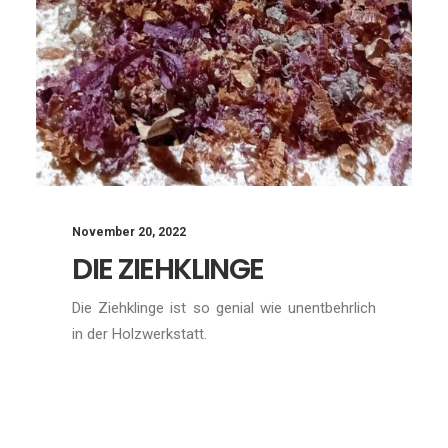
November 20, 2022
DIE ZIEHKLINGE
Die Ziehklinge ist so genial wie unentbehrlich
in der Holzwerkstatt.