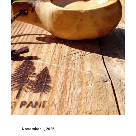
November 1, 2025