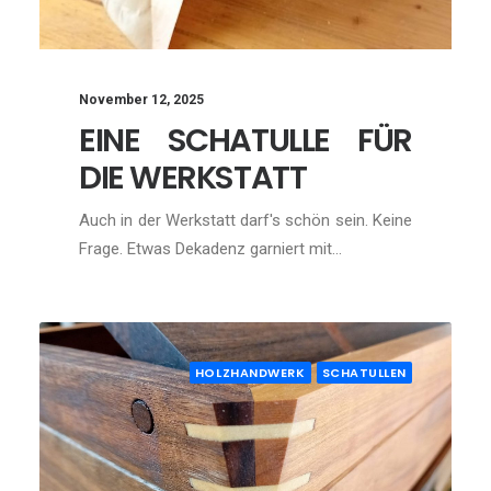
November 12, 2025
EINE SCHATULLE FÜR
DIE WERKSTATT
Auch in der Werkstatt darf's schön sein. Keine
Frage. Etwas Dekadenz garniert mit…
HOLZHANDWERK
SCHATULLEN