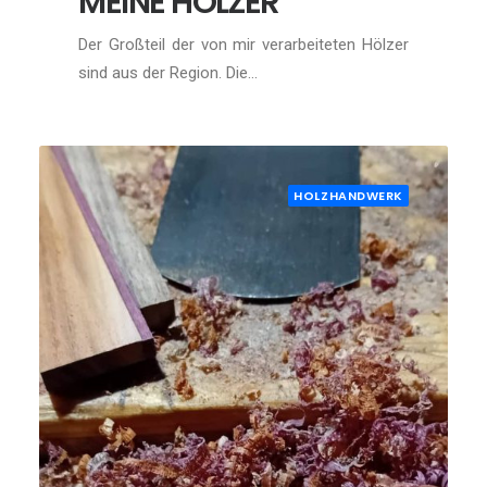
MEINE HÖLZER
Der Großteil der von mir verarbeiteten Hölzer
sind aus der Region. Die…
HOLZHANDWERK