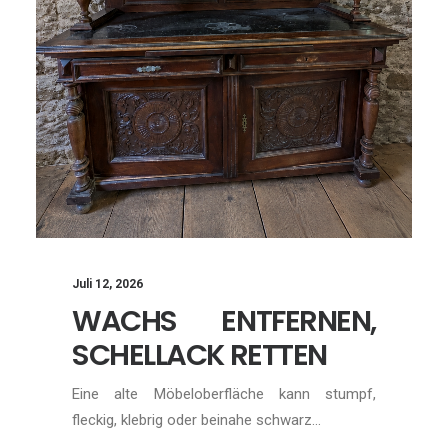
Juli 12, 2026
WACHS ENTFERNEN,
SCHELLACK RETTEN
Eine alte Möbeloberfläche kann stumpf,
fleckig, klebrig oder beinahe schwarz…