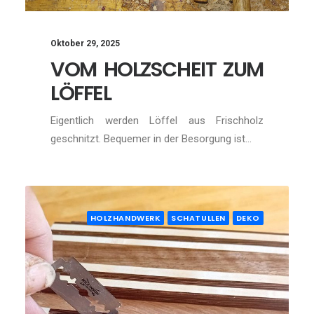
Oktober 29, 2025
VOM HOLZSCHEIT ZUM
LÖFFEL
Eigentlich werden Löffel aus Frischholz
geschnitzt. Bequemer in der Besorgung ist…
HOLZHANDWERK
SCHATULLEN
DEKO