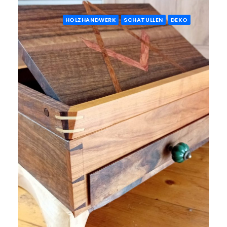
HOLZHANDWERK
SCHATULLEN
DEKO