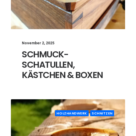
November 2, 2025
SCHMUCK-
SCHATULLEN,
KÄSTCHEN & BOXEN
HOLZHANDWERK
SCHNITZEN