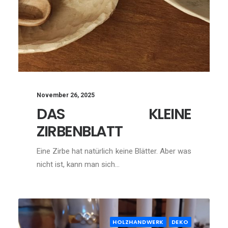
November 26, 2025
DAS KLEINE
ZIRBENBLATT
Eine Zirbe hat natürlich keine Blätter. Aber was
nicht ist, kann man sich…
HOLZHANDWERK
DEKO