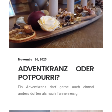
November 26, 2025
ADVENTKRANZ ODER
POTPOURRI?
Ein Adventkranz darf gerne auch einmal
anders duften als nach Tannenreisig.