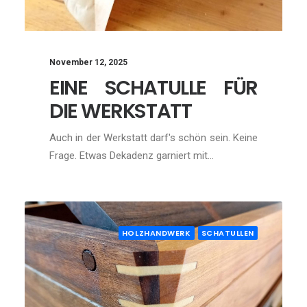
November 12, 2025
EINE SCHATULLE FÜR
DIE WERKSTATT
Auch in der Werkstatt darf's schön sein. Keine
Frage. Etwas Dekadenz garniert mit…
HOLZHANDWERK
SCHATULLEN