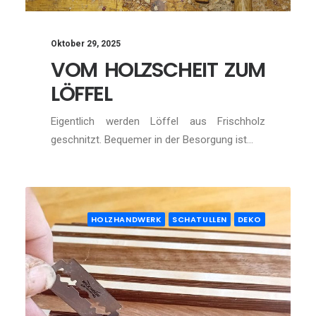
Oktober 29, 2025
VOM HOLZSCHEIT ZUM
LÖFFEL
Eigentlich werden Löffel aus Frischholz
geschnitzt. Bequemer in der Besorgung ist…
HOLZHANDWERK
SCHATULLEN
DEKO