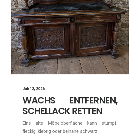
Juli 12, 2026
WACHS ENTFERNEN,
SCHELLACK RETTEN
Eine alte Möbeloberfläche kann stumpf,
fleckig, klebrig oder beinahe schwarz…