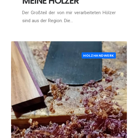
MEINE HÖLZER
Der Großteil der von mir verarbeiteten Hölzer
sind aus der Region. Die…
HOLZHANDWERK