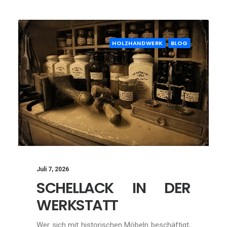
HOLZHANDWERK
BLOG
Juli 7, 2026
SCHELLACK IN DER
WERKSTATT
Wer sich mit historischen Möbeln beschäftigt,