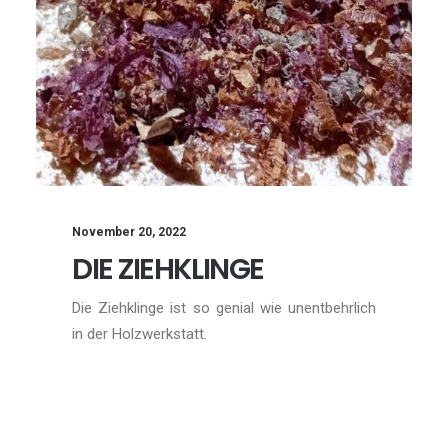
November 20, 2022
DIE ZIEHKLINGE
Die Ziehklinge ist so genial wie unentbehrlich
in der Holzwerkstatt.