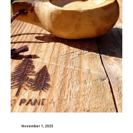
November 1, 2025