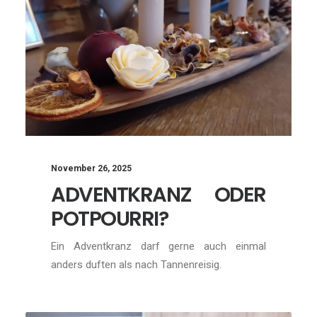
November 26, 2025
ADVENTKRANZ ODER
POTPOURRI?
Ein Adventkranz darf gerne auch einmal
anders duften als nach Tannenreisig.