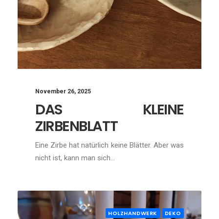
November 26, 2025
DAS KLEINE
ZIRBENBLATT
Eine Zirbe hat natürlich keine Blätter. Aber was
nicht ist, kann man sich…
HOLZHANDWERK
DEKO