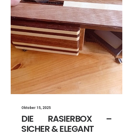
Oktober 15, 2025
DIE RASIERBOX –
SICHER & ELEGANT