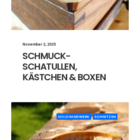
November 2, 2025
SCHMUCK-
SCHATULLEN,
KÄSTCHEN & BOXEN
HOLZHANDWERK
SCHNITZEN