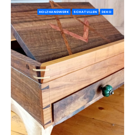
HOLZHANDWERK
SCHATULLEN
DEKO