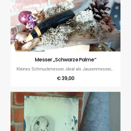
Messer „Schwarze Palme“
WEITERLESEN
Kleines Schmuckmesser, ideal als Jausenmesser,…
€
39,00