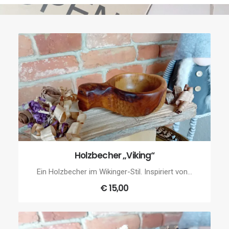
Holzbecher „Viking“
WEITERLESEN
Ein Holzbecher im Wikinger-Stil. Inspiriert von…
€
15,00