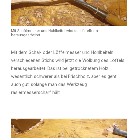
Mit Schälmesser und Hohlbeitel wird die Löffelform
herausgearbeitet.
Mit dem Schäl- oder Löffelmesser und Hohlbeiteln
verschiedenen Stichs wird jetzt die Wölbung des Löffels
herausgearbeitet. Das ist bei getrocknetem Holz
wesentlich schwerer als bei Frischholz, aber es geht
auch gut, solange man das Werkzeug
rasiermesserscharf hält.