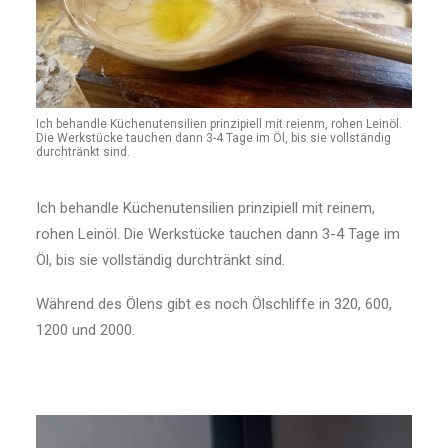
Ich behandle Küchenutensilien prinzipiell mit reienm, rohen Leinöl.
Die Werkstücke tauchen dann 3-4 Tage im Öl, bis sie vollständig
durchtränkt sind.
Ich behandle Küchenutensilien prinzipiell mit reinem,
rohen Leinöl. Die Werkstücke tauchen dann 3-4 Tage im
Öl, bis sie vollständig durchtränkt sind.
Während des Ölens gibt es noch Ölschliffe in 320, 600,
1200 und 2000.