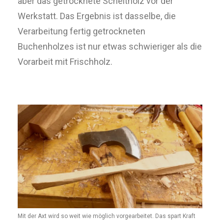
aber das getrocknete Scheitholz vor der
Werkstatt. Das Ergebnis ist dasselbe, die
Verarbeitung fertig getrockneten
Buchenholzes ist nur etwas schwieriger als die
Vorarbeit mit Frischholz.
Mit der Axt wird so weit wie möglich vorgearbeitet. Das spart Kraft