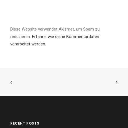
Diese Website verwendet Akismet, um Spam zu
reduzieren.
Erfahre, wie deine Kommentardaten
verarbeitet werden.
RECENT POSTS