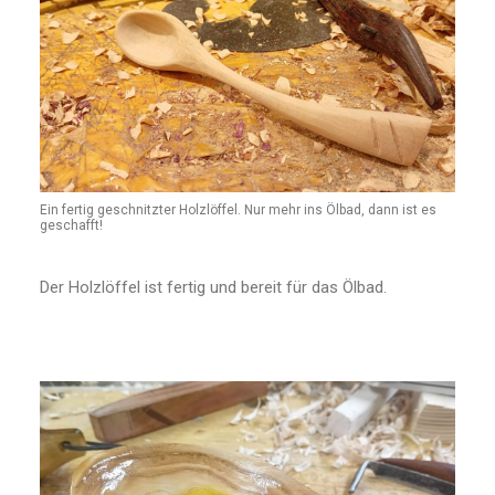
Ein fertig geschnitzter Holzlöffel. Nur mehr ins Ölbad, dann ist es
geschafft!
Der Holzlöffel ist fertig und bereit für das Ölbad.