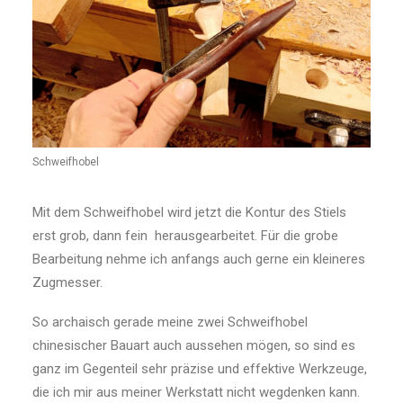
Schweifhobel
Mit dem Schweifhobel wird jetzt die Kontur des Stiels
erst grob, dann fein herausgearbeitet. Für die grobe
Bearbeitung nehme ich anfangs auch gerne ein kleineres
Zugmesser.
So archaisch gerade meine zwei Schweifhobel
chinesischer Bauart auch aussehen mögen, so sind es
ganz im Gegenteil sehr präzise und effektive Werkzeuge,
die ich mir aus meiner Werkstatt nicht wegdenken kann.