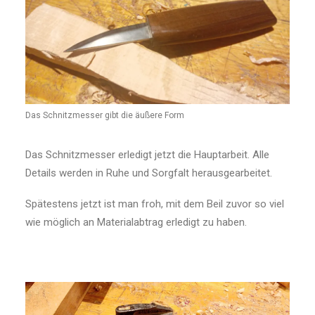
Das Schnitzmesser gibt die äußere Form
Das Schnitzmesser erledigt jetzt die Hauptarbeit. Alle
Details werden in Ruhe und Sorgfalt herausgearbeitet.
Spätestens jetzt ist man froh, mit dem Beil zuvor so viel
wie möglich an Materialabtrag erledigt zu haben.