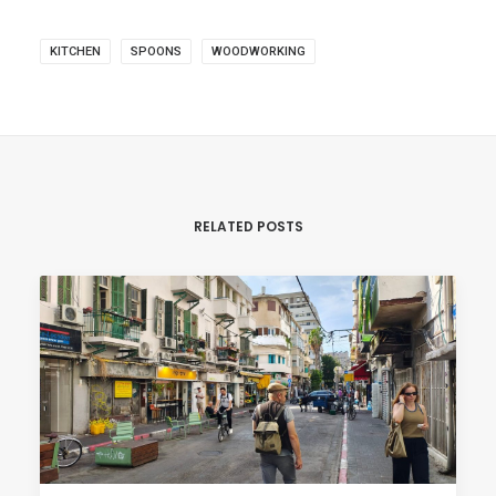
KITCHEN
SPOONS
WOODWORKING
RELATED POSTS