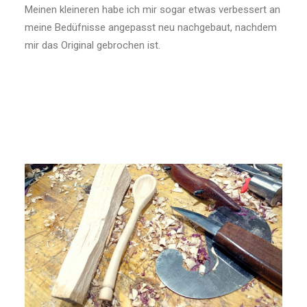
Meinen kleineren habe ich mir sogar etwas verbessert an
meine Bedüfnisse angepasst neu nachgebaut, nachdem
mir das Original gebrochen ist.