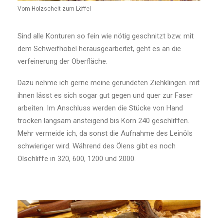
Vom Holzscheit zum Löffel
Sind alle Konturen so fein wie nötig geschnitzt bzw. mit
dem Schweifhobel herausgearbeitet, geht es an die
verfeinerung der Oberfläche.
Dazu nehme ich gerne meine gerundeten Ziehklingen. mit
ihnen lässt es sich sogar gut gegen und quer zur Faser
arbeiten. Im Anschluss werden die Stücke von Hand
trocken langsam ansteigend bis Korn 240 geschliffen.
Mehr vermeide ich, da sonst die Aufnahme des Leinöls
schwieriger wird. Während des Ölens gibt es noch
Ölschliffe in 320, 600, 1200 und 2000.