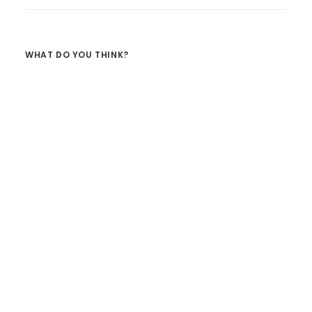
WHAT DO YOU THINK?