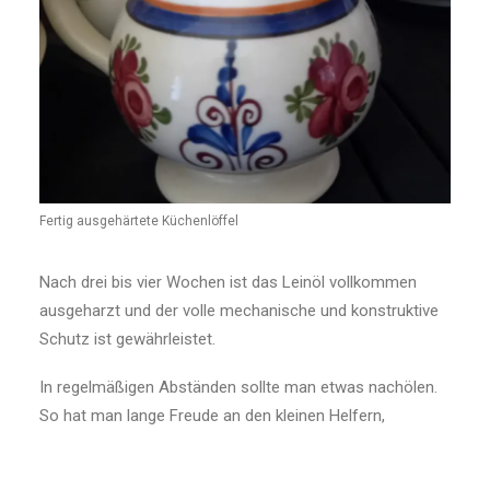
Fertig ausgehärtete Küchenlöffel
Nach drei bis vier Wochen ist das Leinöl vollkommen
ausgeharzt und der volle mechanische und konstruktive
Schutz ist gewährleistet.
In regelmäßigen Abständen sollte man etwas nachölen.
So hat man lange Freude an den kleinen Helfern,