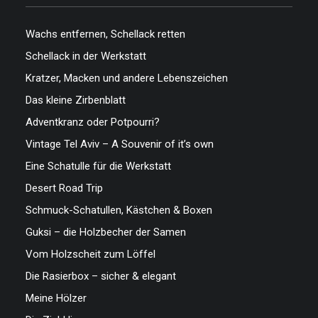
Wachs entfernen, Schellack retten
Schellack in der Werkstatt
Kratzer, Macken und andere Lebenszeichen
Das kleine Zirbenblatt
Adventkranz oder Potpourri?
Vintage Tel Aviv – A Souvenir of it’s own
Eine Schatulle für die Werkstatt
Desert Road Trip
Schmuck-Schatullen, Kästchen & Boxen
Guksi – die Holzbecher der Samen
Vom Holzscheit zum Löffel
Die Rasierbox – sicher & elegant
Meine Hölzer