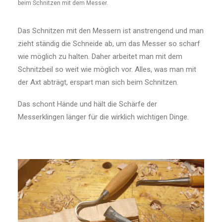
beim Schnitzen mit dem Messer.
Das Schnitzen mit den Messern ist anstrengend und man
zieht ständig die Schneide ab, um das Messer so scharf
wie möglich zu halten. Daher arbeitet man mit dem
Schnitzbeil so weit wie möglich vor. Alles, was man mit
der Axt abträgt, erspart man sich beim Schnitzen.
Das schont Hände und hält die Schärfe der
Messerklingen länger für die wirklich wichtigen Dinge.