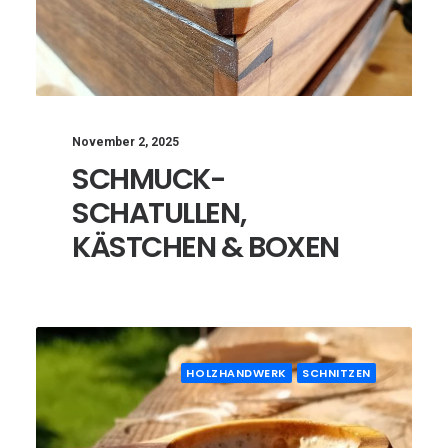
November 2, 2025
SCHMUCK-
SCHATULLEN,
KÄSTCHEN & BOXEN
HOLZHANDWERK
SCHNITZEN