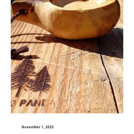
November 1, 2025