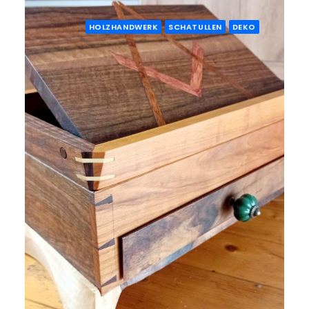
HOLZHANDWERK
SCHATULLEN
DEKO