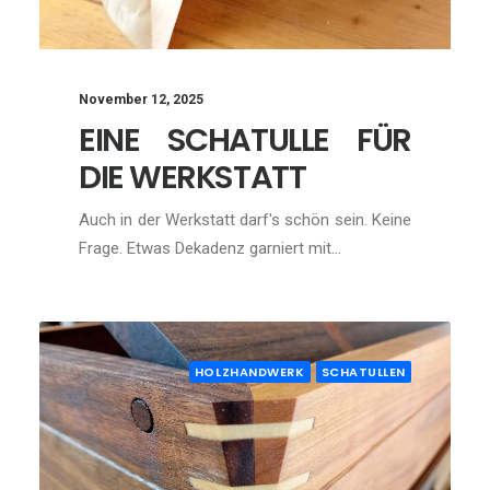
November 12, 2025
EINE SCHATULLE FÜR
DIE WERKSTATT
Auch in der Werkstatt darf's schön sein. Keine
Frage. Etwas Dekadenz garniert mit…
HOLZHANDWERK
SCHATULLEN