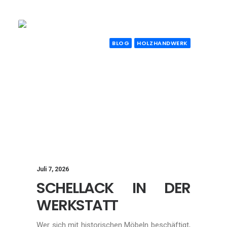
BLOG
HOLZHANDWERK
Juli 7, 2026
SCHELLACK IN DER
WERKSTATT
Wer sich mit historischen Möbeln beschäftigt,