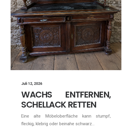
Juli 12, 2026
WACHS ENTFERNEN,
SCHELLACK RETTEN
Eine alte Möbeloberfläche kann stumpf,
fleckig, klebrig oder beinahe schwarz…