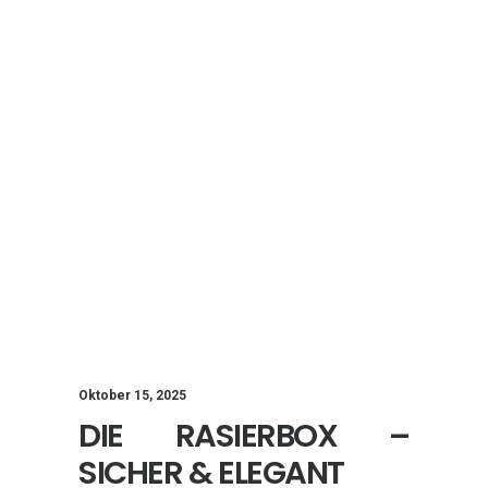
Oktober 15, 2025
DIE RASIERBOX –
SICHER & ELEGANT