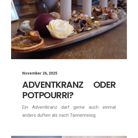
November 26, 2025
ADVENTKRANZ ODER
POTPOURRI?
Ein Adventkranz darf gerne auch einmal
anders duften als nach Tannenreisig.