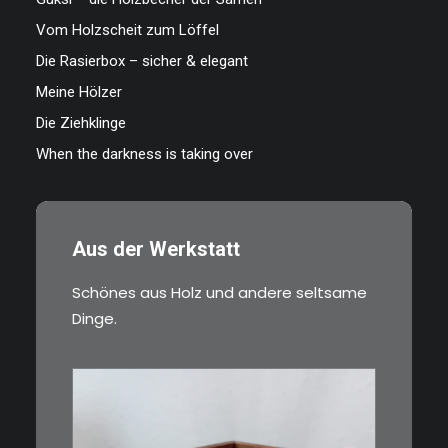
Vom Holzscheit zum Löffel
Die Rasierbox – sicher & elegant
Meine Hölzer
Die Ziehklinge
When the darkness is taking over
Aus der Werkstatt
Schönes aus Holz und andere seltsame
Dinge.