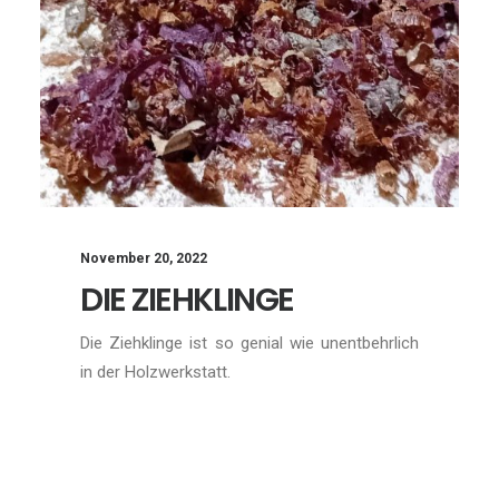
November 20, 2022
DIE ZIEHKLINGE
Die Ziehklinge ist so genial wie unentbehrlich
in der Holzwerkstatt.