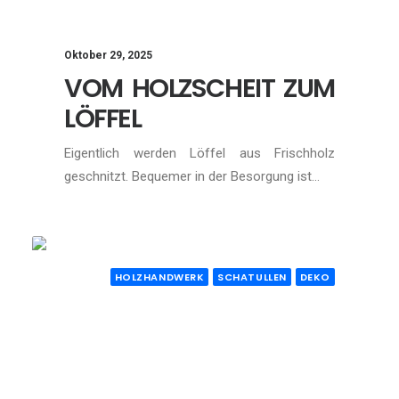
Oktober 29, 2025
VOM HOLZSCHEIT ZUM
LÖFFEL
Eigentlich werden Löffel aus Frischholz
geschnitzt. Bequemer in der Besorgung ist…
HOLZHANDWERK
SCHATULLEN
DEKO