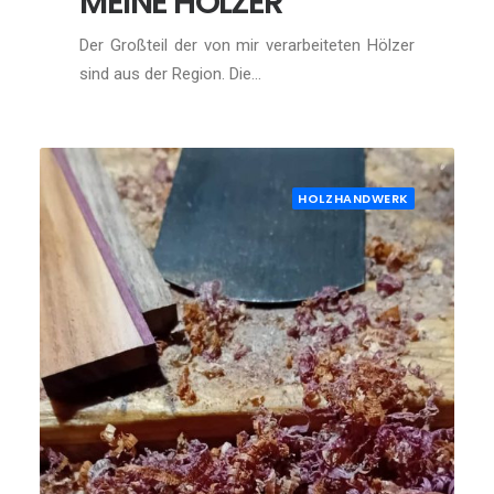
MEINE HÖLZER
Der Großteil der von mir verarbeiteten Hölzer
sind aus der Region. Die…
HOLZHANDWERK