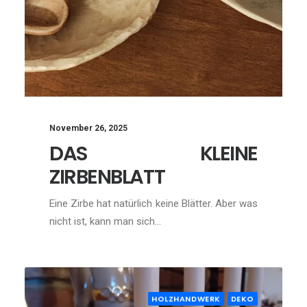
November 26, 2025
DAS KLEINE
ZIRBENBLATT
Eine Zirbe hat natürlich keine Blätter. Aber was
nicht ist, kann man sich…
HOLZHANDWERK
DEKO