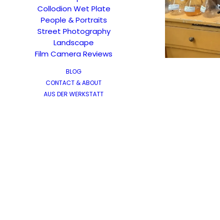
Collodion Wet Plate
People & Portraits
Street Photography
Landscape
Film Camera Reviews
BLOG
CONTACT & ABOUT
AUS DER WERKSTATT