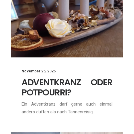
November 26, 2025
ADVENTKRANZ ODER
POTPOURRI?
Ein Adventkranz darf gerne auch einmal
anders duften als nach Tannenreisig.