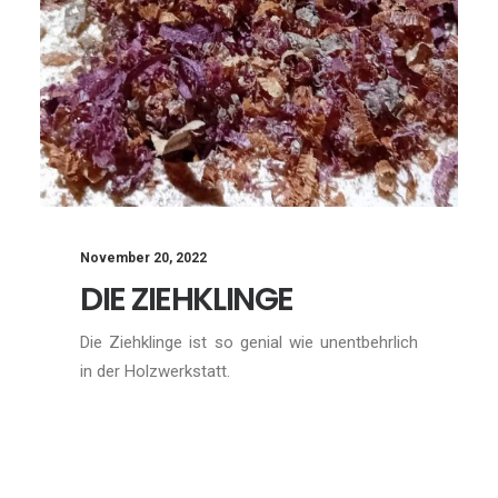
November 20, 2022
DIE ZIEHKLINGE
Die Ziehklinge ist so genial wie unentbehrlich
in der Holzwerkstatt.