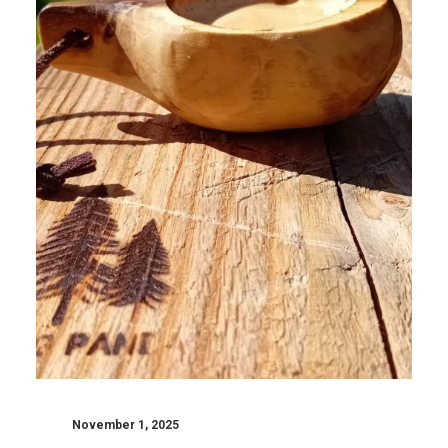
November 1, 2025