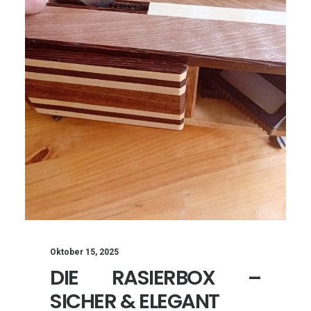
Oktober 15, 2025
DIE RASIERBOX –
SICHER & ELEGANT