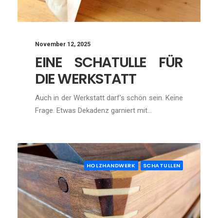
November 12, 2025
EINE SCHATULLE FÜR
DIE WERKSTATT
Auch in der Werkstatt darf's schön sein. Keine
Frage. Etwas Dekadenz garniert mit…
HOLZHANDWERK
SCHATULLEN