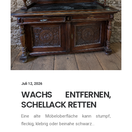
Juli 12, 2026
WACHS ENTFERNEN,
SCHELLACK RETTEN
Eine alte Möbeloberfläche kann stumpf,
fleckig, klebrig oder beinahe schwarz…