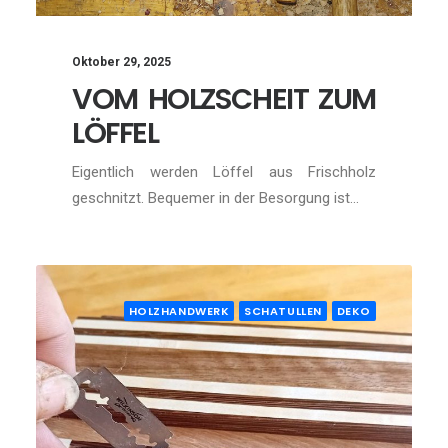
Oktober 29, 2025
VOM HOLZSCHEIT ZUM
LÖFFEL
Eigentlich werden Löffel aus Frischholz
geschnitzt. Bequemer in der Besorgung ist…
HOLZHANDWERK
SCHATULLEN
DEKO