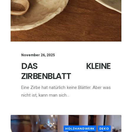
November 26, 2025
DAS KLEINE
ZIRBENBLATT
Eine Zirbe hat natürlich keine Blätter. Aber was
nicht ist, kann man sich…
HOLZHANDWERK
DEKO