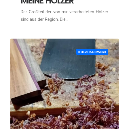
MEINE HÖLZER
Der Großteil der von mir verarbeiteten Hölzer
sind aus der Region. Die…
HOLZHANDWERK