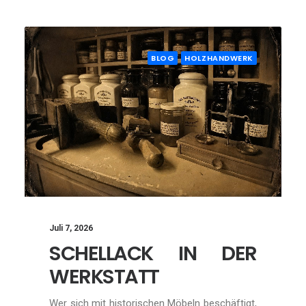
BLOG
HOLZHANDWERK
Juli 7, 2026
SCHELLACK IN DER
WERKSTATT
Wer sich mit historischen Möbeln beschäftigt,