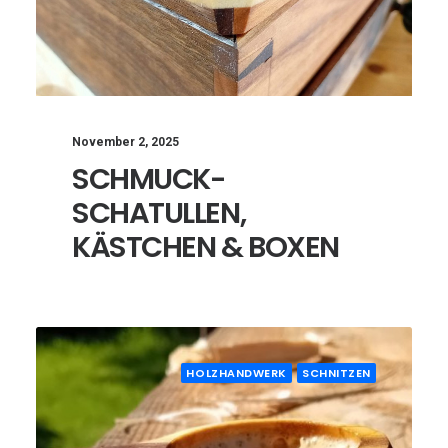
November 2, 2025
SCHMUCK-
SCHATULLEN,
KÄSTCHEN & BOXEN
HOLZHANDWERK
SCHNITZEN