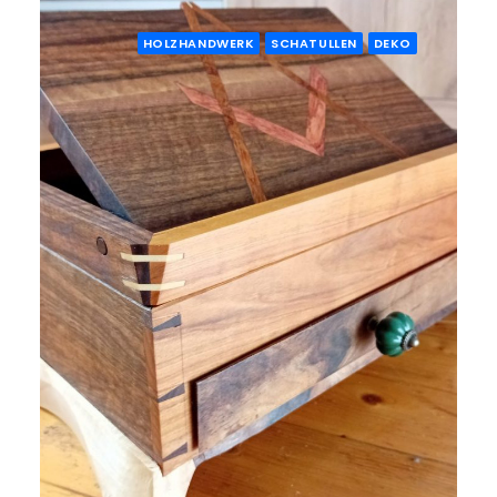
HOLZHANDWERK
SCHATULLEN
DEKO