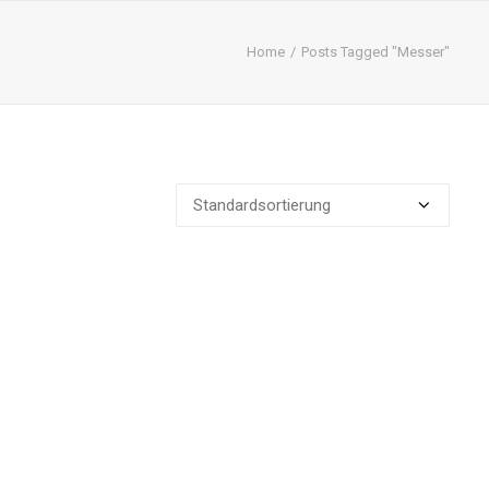
Home
Posts Tagged "Messer"