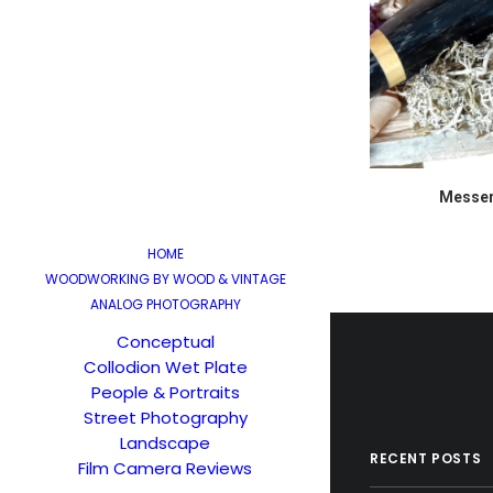
Messer
HOME
WOODWORKING BY WOOD & VINTAGE
ANALOG PHOTOGRAPHY
Conceptual
Collodion Wet Plate
People & Portraits
Street Photography
Landscape
RECENT POSTS
Film Camera Reviews