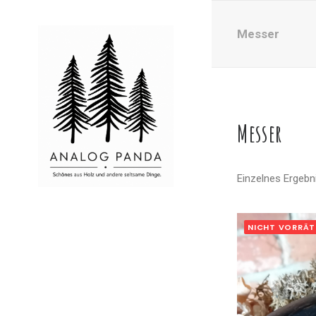
Messer
Messer
Einzelnes Ergebn
NICHT VORRÄT