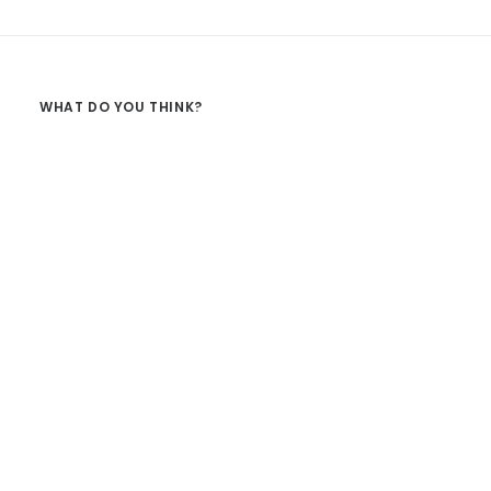
WHAT DO YOU THINK?