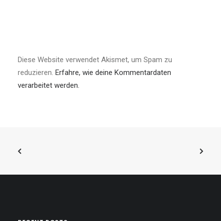
Diese Website verwendet Akismet, um Spam zu
reduzieren.
Erfahre, wie deine Kommentardaten
verarbeitet werden.