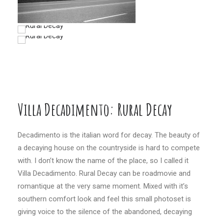
Villa Decadimento: Rural Decay
Decadimento is the italian word for decay. The beauty of
a decaying house on the countryside is hard to compete
with. I don’t know the name of the place, so I called it
Villa Decadimento. Rural Decay can be roadmovie and
romantique at the very same moment. Mixed with it’s
southern comfort look and feel this small photoset is
giving voice to the silence of the abandoned, decaying