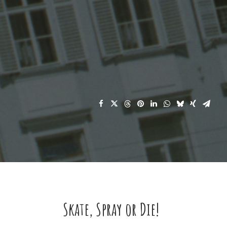
Skate, Spray or Die!