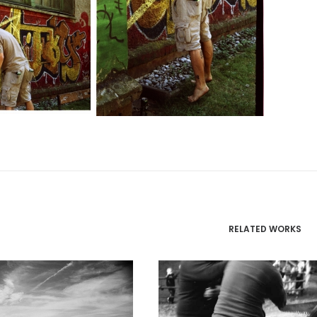
RELATED WORKS