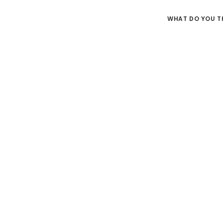
WHAT DO YOU T