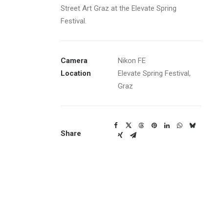
Street Art Graz at the Elevate Spring
Festival.
Camera
Nikon FE
Location
Elevate Spring Festival,
Graz
Share