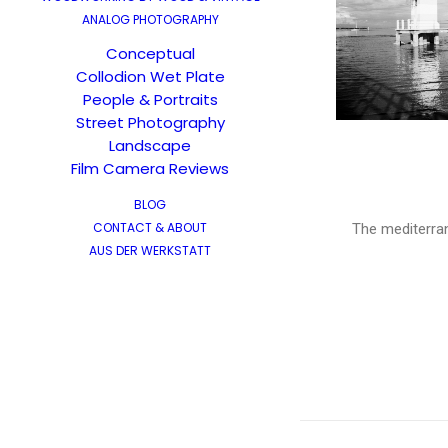
ANALOG PHOTOGRAPHY
Conceptual
Collodion Wet Plate
People & Portraits
Street Photography
Landscape
Film Camera Reviews
BLOG
CONTACT & ABOUT
The mediterran
AUS DER WERKSTATT