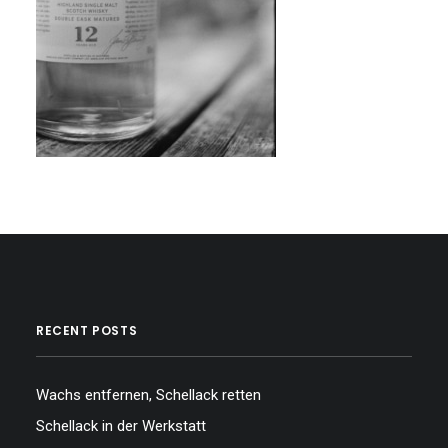
RECENT POSTS
Wachs entfernen, Schellack retten
Schellack in der Werkstatt