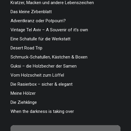
Kratzer, Macken und andere Lebenszeichen
Das kleine Zirbenblatt
Adventkranz oder Potpourri?
Vintage Tel Aviv – A Souvenir of it’s own
Eine Schatulle für die Werkstatt
Desert Road Trip
Schmuck-Schatullen, Kästchen & Boxen
Guksi – die Holzbecher der Samen
Vom Holzscheit zum Löffel
Die Rasierbox – sicher & elegant
Meine Hölzer
Die Ziehklinge
When the darkness is taking over