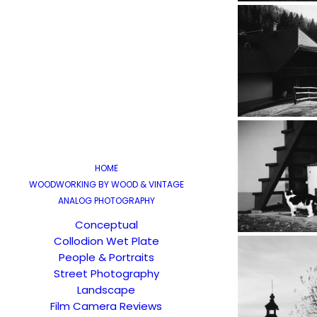
HOME
WOODWORKING BY WOOD & VINTAGE
ANALOG PHOTOGRAPHY
Conceptual
Collodion Wet Plate
People & Portraits
Street Photography
Landscape
Film Camera Reviews