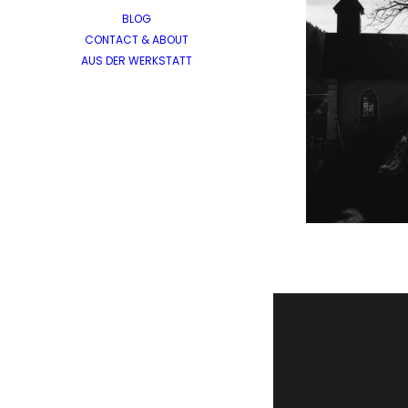
BLOG
CONTACT & ABOUT
AUS DER WERKSTATT