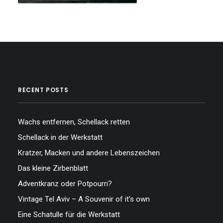
RECENT POSTS
Wachs entfernen, Schellack retten
Schellack in der Werkstatt
Kratzer, Macken und andere Lebenszeichen
Das kleine Zirbenblatt
Adventkranz oder Potpourri?
Vintage Tel Aviv – A Souvenir of it’s own
Eine Schatulle für die Werkstatt