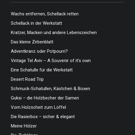
Wachs entfernen, Schellack retten
Schellack in der Werkstatt
Kratzer, Macken und andere Lebenszeichen
Das kleine Zirbenblatt
Adventkranz oder Potpourri?
Vintage Tel Aviv – A Souvenir of it’s own
Eine Schatulle für die Werkstatt
Desert Road Trip
Schmuck-Schatullen, Kästchen & Boxen
Guksi – die Holzbecher der Samen
Vom Holzscheit zum Löffel
Die Rasierbox – sicher & elegant
Meine Hölzer