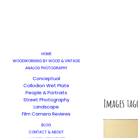
HOME
WOODWORKING BY WOOD & VINTAGE
ANALOG PHOTOGRAPHY
Conceptual
Collodion Wet Plate
People & Portraits
Street Photography
Images tag
Landscape
Film Camera Reviews
BLOG
CONTACT & ABOUT