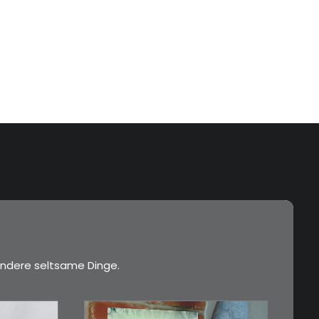
ndere seltsame Dinge.