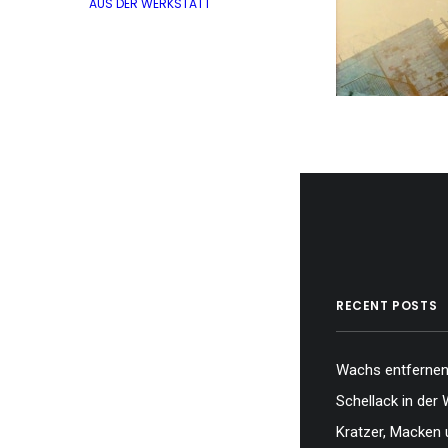
AUS DER WERKSTATT
RECENT POSTS
Wachs entfernen,
Schellack in der 
Kratzer, Macken 