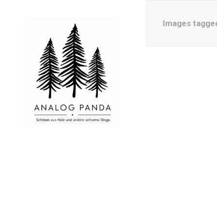
Images tagged