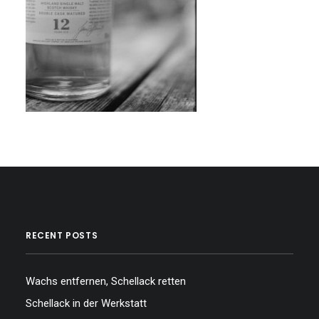
RECENT POSTS
Wachs entfernen, Schellack retten
Schellack in der Werkstatt