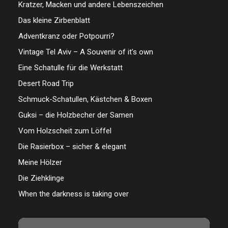
Kratzer, Macken und andere Lebenszeichen
Das kleine Zirbenblatt
Adventkranz oder Potpourri?
Vintage Tel Aviv – A Souvenir of it’s own
Eine Schatulle für die Werkstatt
Desert Road Trip
Schmuck-Schatullen, Kästchen & Boxen
Guksi – die Holzbecher der Samen
Vom Holzscheit zum Löffel
Die Rasierbox – sicher & elegant
Meine Hölzer
Die Ziehklinge
When the darkness is taking over