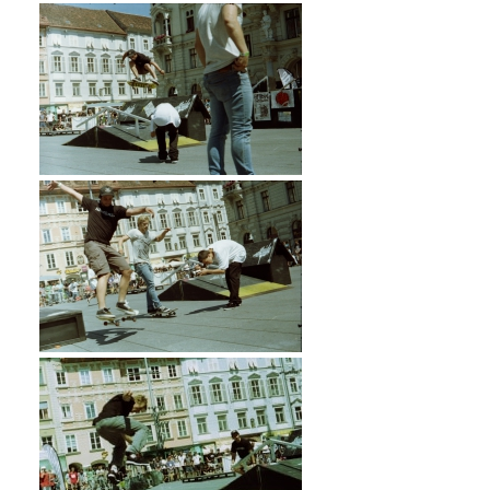
Skate!