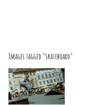
Images tagged "skateboard"