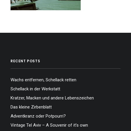
RECENT POSTS
Wachs entfernen, Schellack retten
Schellack in der Werkstatt
Kratzer, Macken und andere Lebenszeichen
Das kleine Zirbenblatt
Adventkranz oder Potpourri?
Vintage Tel Aviv – A Souvenir of it’s own