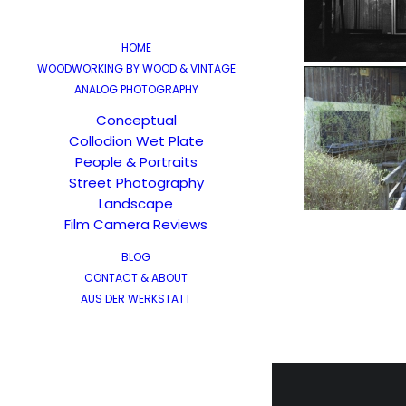
HOME
WOODWORKING BY WOOD & VINTAGE
ANALOG PHOTOGRAPHY
Conceptual
Collodion Wet Plate
People & Portraits
Street Photography
Landscape
Film Camera Reviews
BLOG
CONTACT & ABOUT
AUS DER WERKSTATT