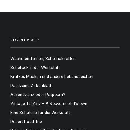
…
RECENT POSTS
Wachs entfernen, Schellack retten
Schellack in der Werkstatt
Kratzer, Macken und andere Lebenszeichen
Das kleine Zirbenblatt
Adventkranz oder Potpourri?
Vintage Tel Aviv – A Souvenir of it’s own
Eine Schatulle für die Werkstatt
Desert Road Trip