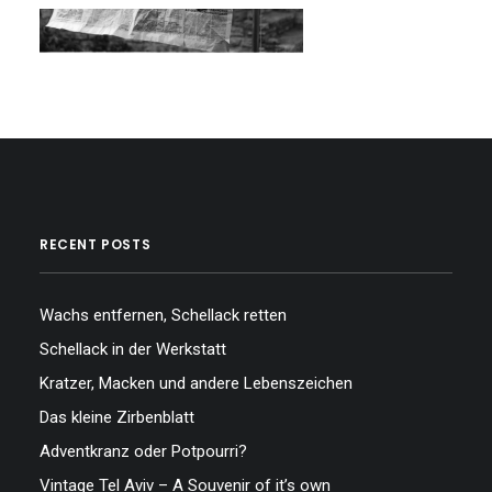
…
RECENT POSTS
Wachs entfernen, Schellack retten
Schellack in der Werkstatt
Kratzer, Macken und andere Lebenszeichen
Das kleine Zirbenblatt
Adventkranz oder Potpourri?
Vintage Tel Aviv – A Souvenir of it’s own