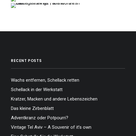
…
…
…
…
RECENT POSTS
Wachs entfernen, Schellack retten
Schellack in der Werkstatt
Kratzer, Macken und andere Lebenszeichen
Das kleine Zirbenblatt
Adventkranz oder Potpourri?
Vintage Tel Aviv – A Souvenir of it’s own