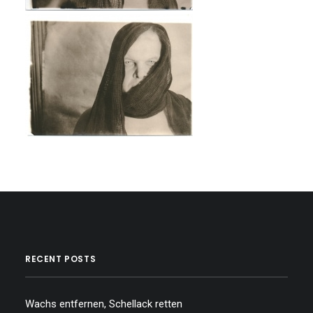
…
…
RECENT POSTS
Wachs entfernen, Schellack retten