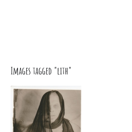
Images tagged "lith"