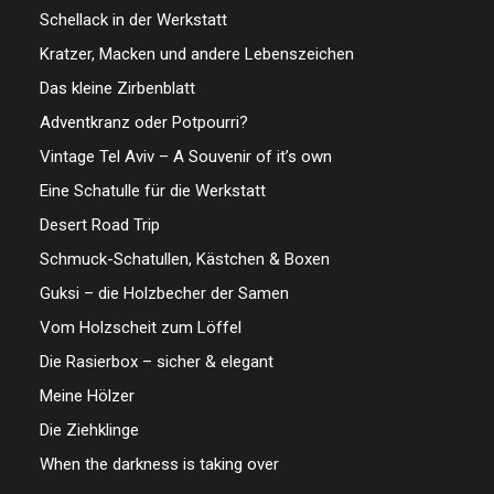
Schellack in der Werkstatt
Kratzer, Macken und andere Lebenszeichen
Das kleine Zirbenblatt
Adventkranz oder Potpourri?
Vintage Tel Aviv – A Souvenir of it’s own
Eine Schatulle für die Werkstatt
Desert Road Trip
Schmuck-Schatullen, Kästchen & Boxen
Guksi – die Holzbecher der Samen
Vom Holzscheit zum Löffel
Die Rasierbox – sicher & elegant
Meine Hölzer
Die Ziehklinge
When the darkness is taking over