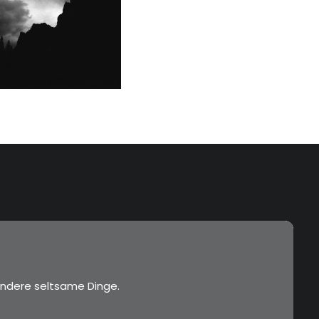
ndere seltsame Dinge.