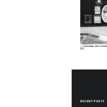
RECENT POSTS