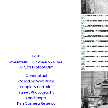
HOME
WOODWORKING BY WOOD & VINTAGE
ANALOG PHOTOGRAPHY
Conceptual
Collodion Wet Plate
People & Portraits
Street Photography
Landscape
Film Camera Reviews