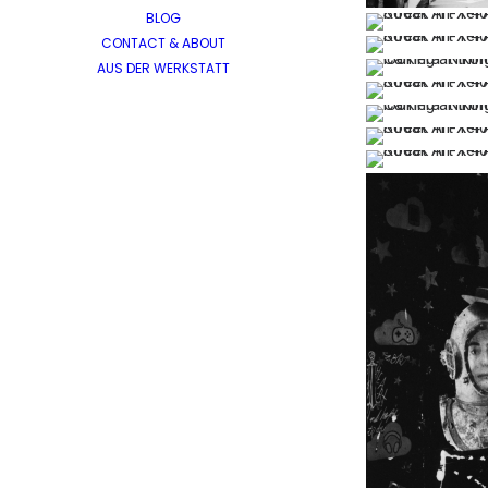
BLOG
CONTACT & ABOUT
AUS DER WERKSTATT