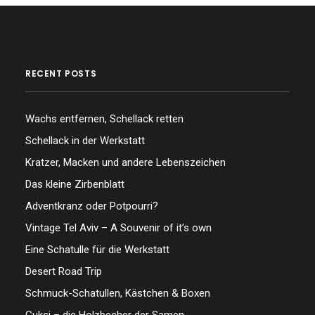
RECENT POSTS
…
Wachs entfernen, Schellack retten
Schellack in der Werkstatt
Kratzer, Macken und andere Lebenszeichen
Das kleine Zirbenblatt
Adventkranz oder Potpourri?
Vintage Tel Aviv – A Souvenir of it’s own
Eine Schatulle für die Werkstatt
Desert Road Trip
Schmuck-Schatullen, Kästchen & Boxen