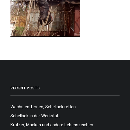
…
…
RECENT POSTS
Wachs entfernen, Schellack retten
Schellack in der Werkstatt
Kratzer, Macken und andere Lebenszeichen