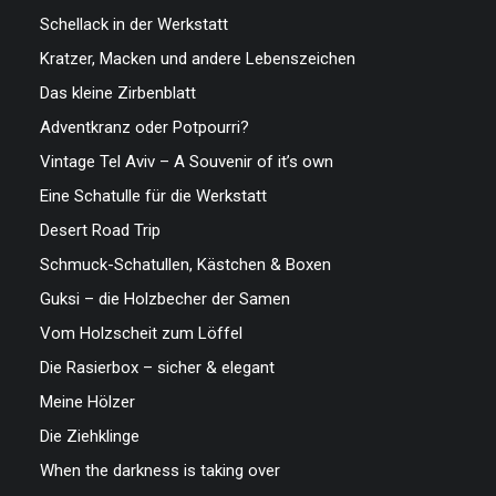
Schellack in der Werkstatt
Kratzer, Macken und andere Lebenszeichen
Das kleine Zirbenblatt
Adventkranz oder Potpourri?
Vintage Tel Aviv – A Souvenir of it’s own
Eine Schatulle für die Werkstatt
Desert Road Trip
Schmuck-Schatullen, Kästchen & Boxen
Guksi – die Holzbecher der Samen
Vom Holzscheit zum Löffel
Die Rasierbox – sicher & elegant
Meine Hölzer
Die Ziehklinge
When the darkness is taking over