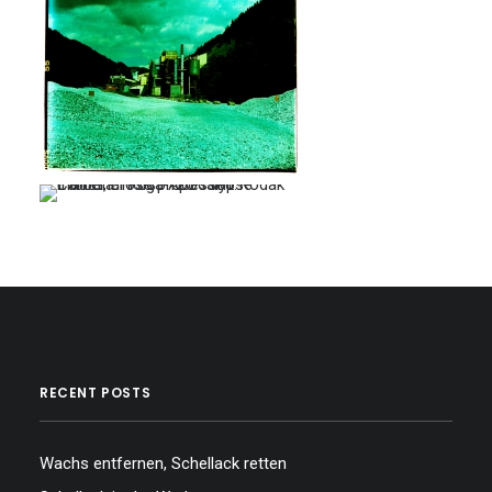
…
RECENT POSTS
Wachs entfernen, Schellack retten