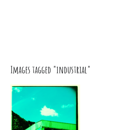
Images tagged "industrial"