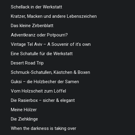
Schellack in der Werkstatt
Kratzer, Macken und andere Lebenszeichen
Das kleine Zirbenblatt
Adventkranz oder Potpourri?
Vintage Tel Aviv – A Souvenir of it’s own
Eine Schatulle für die Werkstatt
Desert Road Trip
Schmuck-Schatullen, Kästchen & Boxen
Guksi – die Holzbecher der Samen
Vom Holzscheit zum Löffel
Die Rasierbox – sicher & elegant
Meine Hölzer
Die Ziehklinge
When the darkness is taking over