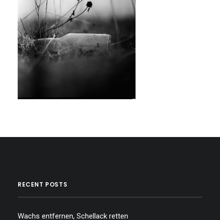
RECENT POSTS
Wachs entfernen, Schellack retten