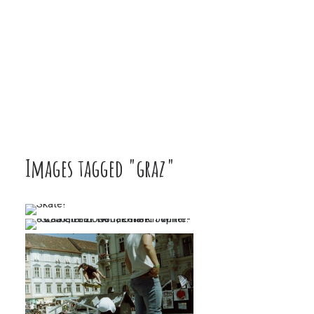
Images tagged "graz"
…