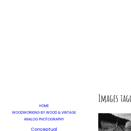
Images tag
HOME
WOODWORKING BY WOOD & VINTAGE
ANALOG PHOTOGRAPHY
Conceptual