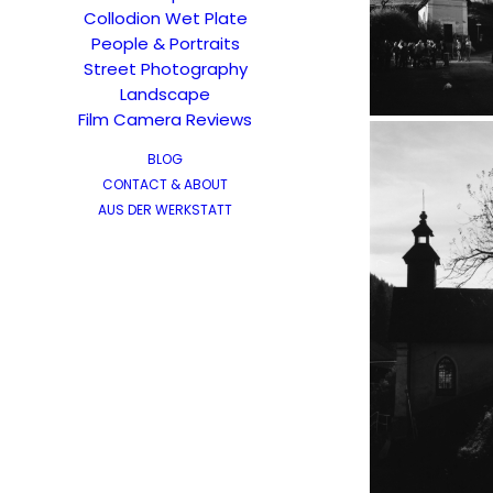
Collodion Wet Plate
People & Portraits
Street Photography
Landscape
Film Camera Reviews
BLOG
CONTACT & ABOUT
AUS DER WERKSTATT