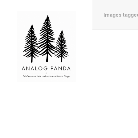
Images tagged