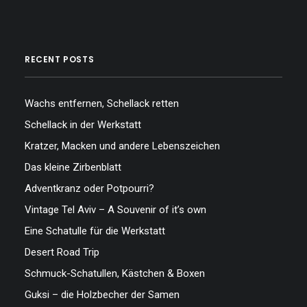
RECENT POSTS
Wachs entfernen, Schellack retten
Schellack in der Werkstatt
Kratzer, Macken und andere Lebenszeichen
Das kleine Zirbenblatt
Adventkranz oder Potpourri?
Vintage Tel Aviv – A Souvenir of it’s own
Eine Schatulle für die Werkstatt
Desert Road Trip
Schmuck-Schatullen, Kästchen & Boxen
Guksi – die Holzbecher der Samen