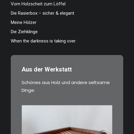
Vom Holzscheit zum Löffel
Die Rasierbox – sicher & elegant
Meine Hölzer
Die Ziehklinge
When the darkness is taking over
Aus der Werkstatt
Schönes aus Holz und andere seltsame
Dinge.