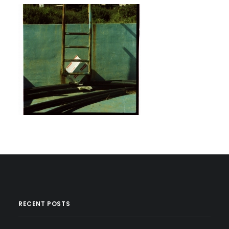
RECENT POSTS