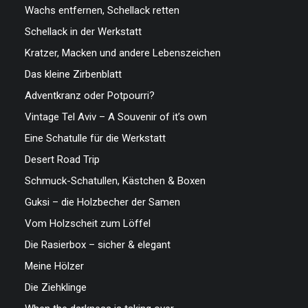
Wachs entfernen, Schellack retten
Schellack in der Werkstatt
Kratzer, Macken und andere Lebenszeichen
Das kleine Zirbenblatt
Adventkranz oder Potpourri?
Vintage Tel Aviv – A Souvenir of it’s own
Eine Schatulle für die Werkstatt
Desert Road Trip
Schmuck-Schatullen, Kästchen & Boxen
Guksi – die Holzbecher der Samen
Vom Holzscheit zum Löffel
Die Rasierbox – sicher & elegant
Meine Hölzer
Die Ziehklinge