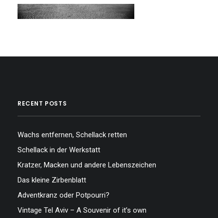
RECENT POSTS
Wachs entfernen, Schellack retten
Schellack in der Werkstatt
Kratzer, Macken und andere Lebenszeichen
Das kleine Zirbenblatt
Adventkranz oder Potpourri?
Vintage Tel Aviv – A Souvenir of it’s own