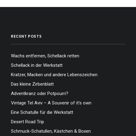
RECENT POSTS
Wachs entfernen, Schellack retten
Schellack in der Werkstatt
Kratzer, Macken und andere Lebenszeichen
Das kleine Zirbenblatt
Adventkranz oder Potpourri?
Vintage Tel Aviv – A Souvenir of it’s own
Eine Schatulle für die Werkstatt
Desert Road Trip
Schmuck-Schatullen, Kästchen & Boxen