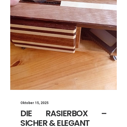
Oktober 15, 2025
DIE RASIERBOX –
SICHER & ELEGANT