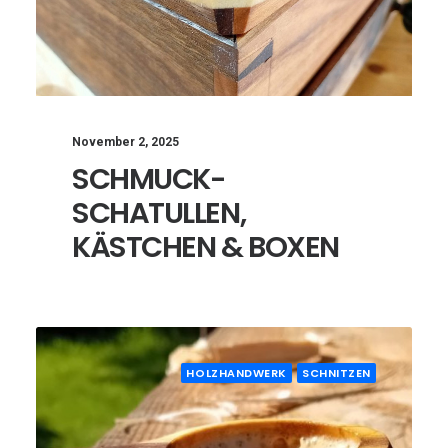
November 2, 2025
SCHMUCK-
SCHATULLEN,
KÄSTCHEN & BOXEN
HOLZHANDWERK
SCHNITZEN