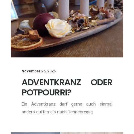
November 26, 2025
ADVENTKRANZ ODER
POTPOURRI?
Ein Adventkranz darf gerne auch einmal
anders duften als nach Tannenreisig.