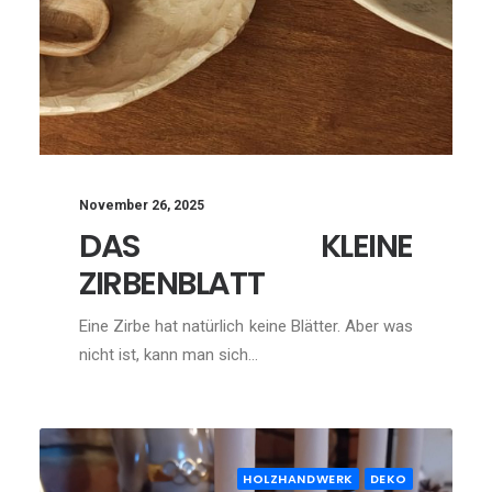
November 26, 2025
DAS KLEINE
ZIRBENBLATT
Eine Zirbe hat natürlich keine Blätter. Aber was
nicht ist, kann man sich…
HOLZHANDWERK
DEKO