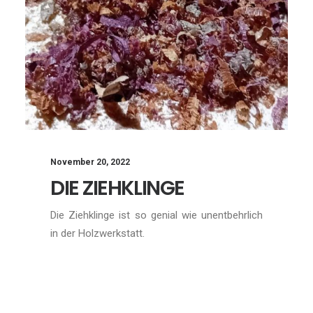
November 20, 2022
DIE ZIEHKLINGE
Die Ziehklinge ist so genial wie unentbehrlich
in der Holzwerkstatt.