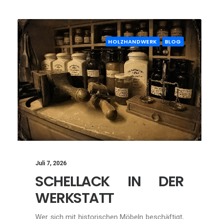
HOLZHANDWERK
BLOG
Juli 7, 2026
SCHELLACK IN DER
WERKSTATT
Wer sich mit historischen Möbeln beschäftigt,