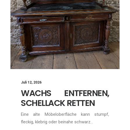
Juli 12, 2026
WACHS ENTFERNEN,
SCHELLACK RETTEN
Eine alte Möbeloberfläche kann stumpf,
fleckig, klebrig oder beinahe schwarz…