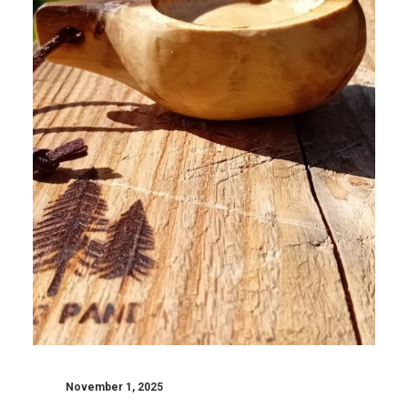
November 1, 2025