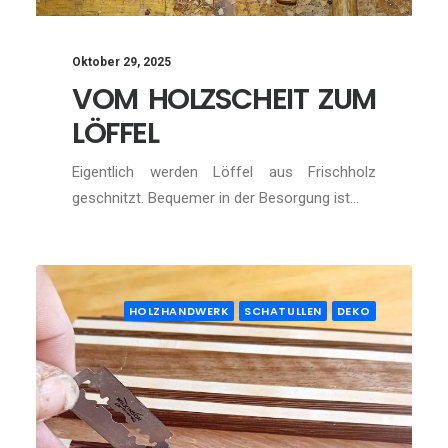
Oktober 29, 2025
VOM HOLZSCHEIT ZUM
LÖFFEL
Eigentlich werden Löffel aus Frischholz
geschnitzt. Bequemer in der Besorgung ist…
HOLZHANDWERK
SCHATULLEN
DEKO