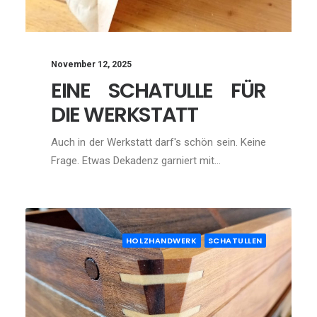
November 12, 2025
EINE SCHATULLE FÜR
DIE WERKSTATT
Auch in der Werkstatt darf's schön sein. Keine
Frage. Etwas Dekadenz garniert mit…
HOLZHANDWERK
SCHATULLEN