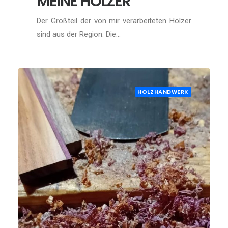
MEINE HÖLZER
Der Großteil der von mir verarbeiteten Hölzer
sind aus der Region. Die…
HOLZHANDWERK