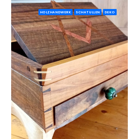
HOLZHANDWERK
SCHATULLEN
DEKO