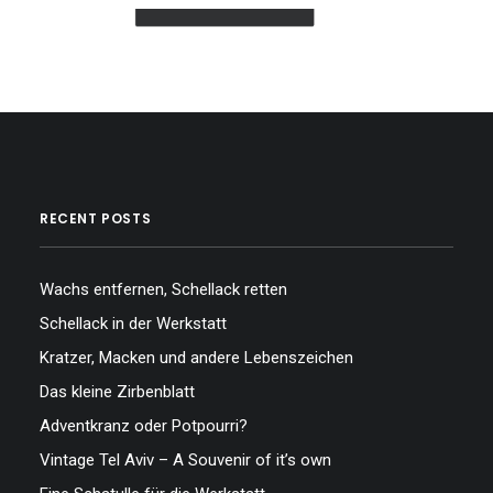
ZURÜCK ZUM SHOP
RECENT POSTS
Wachs entfernen, Schellack retten
Schellack in der Werkstatt
Kratzer, Macken und andere Lebenszeichen
Das kleine Zirbenblatt
Adventkranz oder Potpourri?
Vintage Tel Aviv – A Souvenir of it’s own