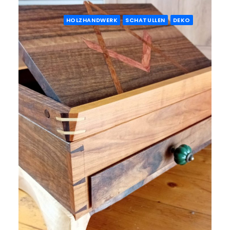
HOLZHANDWERK
SCHATULLEN
DEKO