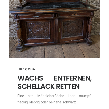
Juli 12, 2026
WACHS ENTFERNEN,
SCHELLACK RETTEN
Eine alte Möbeloberfläche kann stumpf,
fleckig, klebrig oder beinahe schwarz…