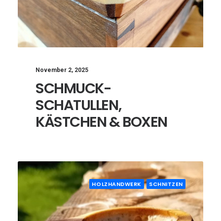
November 2, 2025
SCHMUCK-
SCHATULLEN,
KÄSTCHEN & BOXEN
HOLZHANDWERK
SCHNITZEN