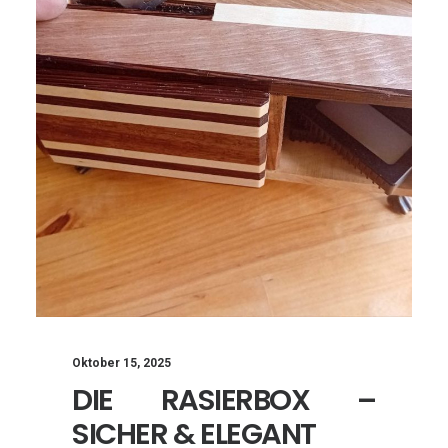
Oktober 15, 2025
DIE RASIERBOX –
SICHER & ELEGANT