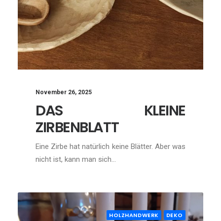
November 26, 2025
DAS KLEINE
ZIRBENBLATT
Eine Zirbe hat natürlich keine Blätter. Aber was
nicht ist, kann man sich…
HOLZHANDWERK
DEKO