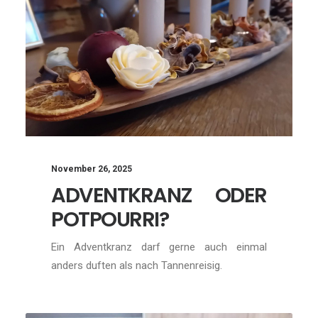
November 26, 2025
ADVENTKRANZ ODER
POTPOURRI?
Ein Adventkranz darf gerne auch einmal
anders duften als nach Tannenreisig.