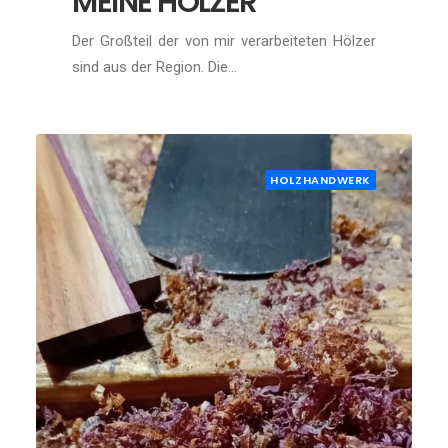
MEINE HÖLZER
Der Großteil der von mir verarbeiteten Hölzer
sind aus der Region. Die…
HOLZHANDWERK