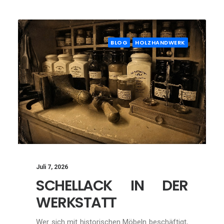
BLOG
HOLZHANDWERK
Juli 7, 2026
SCHELLACK IN DER
WERKSTATT
Wer sich mit historischen Möbeln beschäftigt,