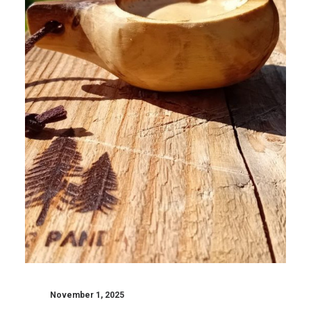
November 1, 2025