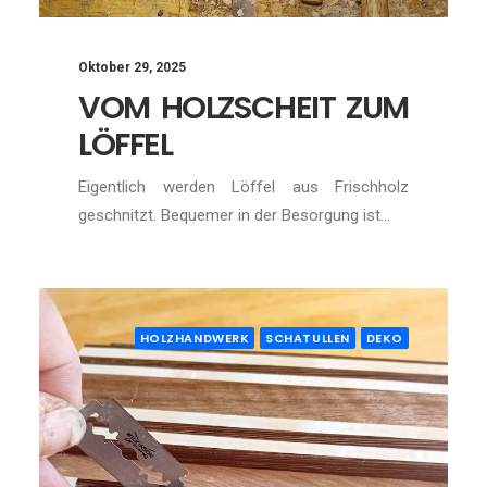
Oktober 29, 2025
VOM HOLZSCHEIT ZUM
LÖFFEL
Eigentlich werden Löffel aus Frischholz
geschnitzt. Bequemer in der Besorgung ist…
HOLZHANDWERK
SCHATULLEN
DEKO