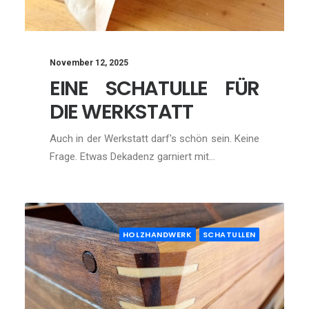
November 12, 2025
EINE SCHATULLE FÜR
DIE WERKSTATT
Auch in der Werkstatt darf's schön sein. Keine
Frage. Etwas Dekadenz garniert mit…
HOLZHANDWERK
SCHATULLEN