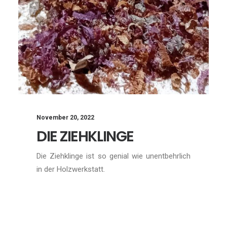
November 20, 2022
DIE ZIEHKLINGE
Die Ziehklinge ist so genial wie unentbehrlich
in der Holzwerkstatt.