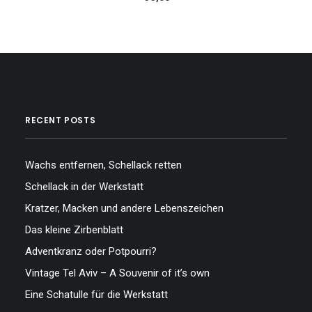
RECENT POSTS
Wachs entfernen, Schellack retten
Schellack in der Werkstatt
Kratzer, Macken und andere Lebenszeichen
Das kleine Zirbenblatt
Adventkranz oder Potpourri?
Vintage Tel Aviv – A Souvenir of it’s own
Eine Schatulle für die Werkstatt