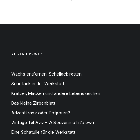
RECENT POSTS
Wachs entfernen, Schellack retten
Schellack in der Werkstatt
Kratzer, Macken und andere Lebenszeichen
Das kleine Zirbenblatt
Adventkranz oder Potpourri?
Vintage Tel Aviv – A Souvenir of it’s own
Eine Schatulle für die Werkstatt