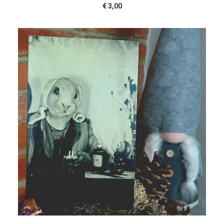
€
3,00